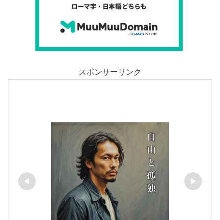
スポンサーリンク