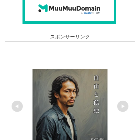
スポンサーリンク