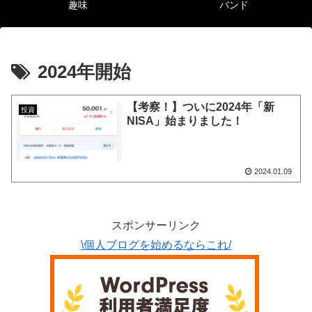
趣味
バンド
2024年開始
【考察！】ついに2024年「新
投資
NISA」始まりました！
2024.01.09
スポンサーリンク
\個人ブログを始めるならこれ/