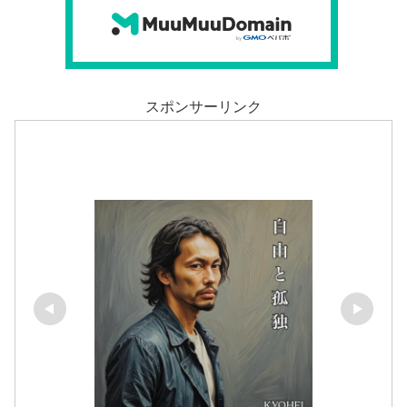
スポンサーリンク