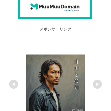
スポンサーリンク