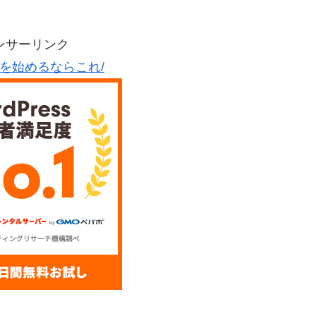
ンサーリンク
グを始めるならこれ/