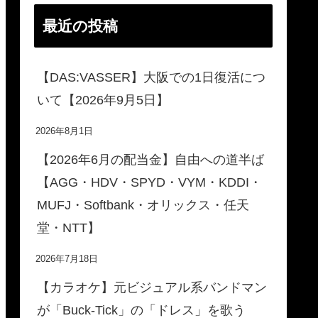
最近の投稿
【DAS:VASSER】大阪での1日復活につ
いて【2026年9月5日】
2026年8月1日
【2026年6月の配当金】自由への道半ば
【AGG・HDV・SPYD・VYM・KDDI・
MUFJ・Softbank・オリックス・任天
堂・NTT】
2026年7月18日
【カラオケ】元ビジュアル系バンドマン
が「Buck-Tick」の「ドレス」を歌う