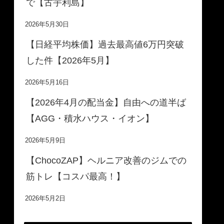
で【古宇利島】
2026年5月30日
【日経平均株価】過去最高値6万円突破
した件【2026年5月】
2026年5月16日
【2026年4月の配当金】自由への道半ば
【AGG・積水ハウス・イオン】
2026年5月9日
【ChocoZAP】ヘルニア改善のジムでの
筋トレ【コスパ最高！】
2026年5月2日