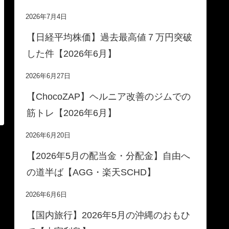
2026年7月4日
【日経平均株価】過去最高値７万円突破
した件【2026年6月】
2026年6月27日
【ChocoZAP】ヘルニア改善のジムでの
筋トレ【2026年6月】
2026年6月20日
【2026年5月の配当金・分配金】自由へ
の道半ば【AGG・楽天SCHD】
2026年6月6日
【国内旅行】2026年5月の沖縄のおもひ