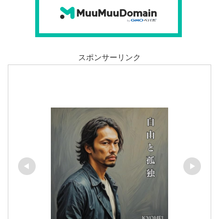
スポンサーリンク