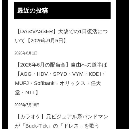
最近の投稿
【DAS:VASSER】大阪での1日復活につ
いて【2026年9月5日】
2026年8月1日
【2026年6月の配当金】自由への道半ば
【AGG・HDV・SPYD・VYM・KDDI・
MUFJ・Softbank・オリックス・任天
堂・NTT】
2026年7月18日
【カラオケ】元ビジュアル系バンドマン
が「Buck-Tick」の「ドレス」を歌う