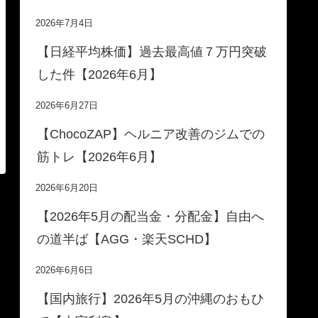
2026年7月4日
【日経平均株価】過去最高値７万円突破
した件【2026年6月】
2026年6月27日
【ChocoZAP】ヘルニア改善のジムでの
筋トレ【2026年6月】
2026年6月20日
【2026年5月の配当金・分配金】自由へ
の道半ば【AGG・楽天SCHD】
2026年6月6日
【国内旅行】2026年5月の沖縄のおもひ