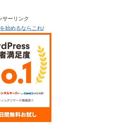
ンサーリンク
グを始めるならこれ/