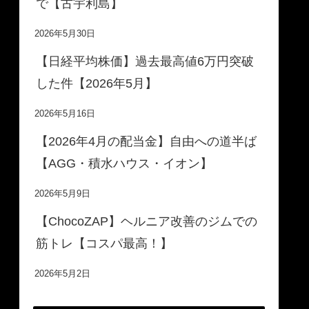
で【古宇利島】
2026年5月30日
【日経平均株価】過去最高値6万円突破
した件【2026年5月】
2026年5月16日
【2026年4月の配当金】自由への道半ば
【AGG・積水ハウス・イオン】
2026年5月9日
【ChocoZAP】ヘルニア改善のジムでの
筋トレ【コスパ最高！】
2026年5月2日