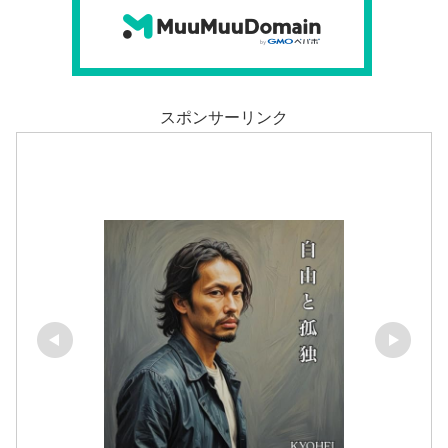
スポンサーリンク