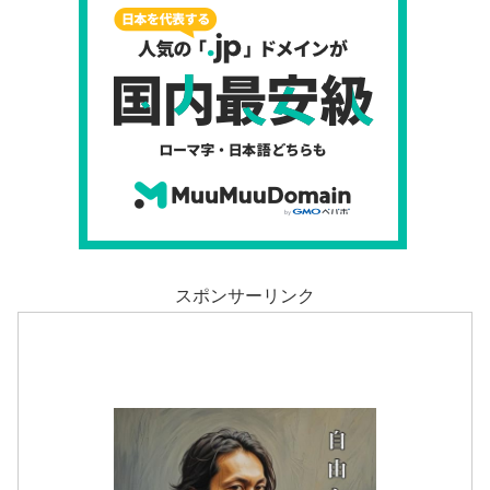
スポンサーリンク