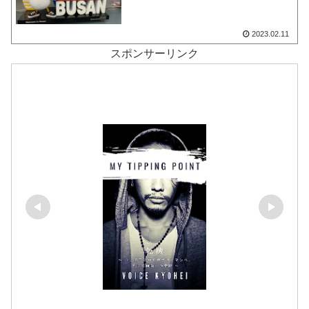
2023.02.11
スポンサーリンク