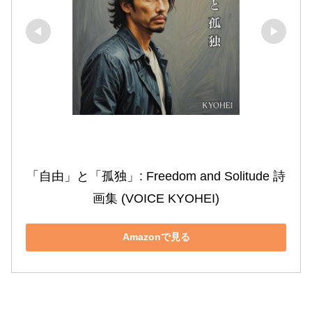
「自由」と「孤独」: Freedom and Solitude 詩
画集 (VOICE KYOHEI)
Amazonで見る