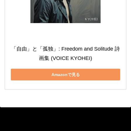
「自由」と「孤独」: Freedom and Solitude 詩
画集 (VOICE KYOHEI)
Amazonで見る