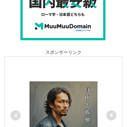
スポンサーリンク