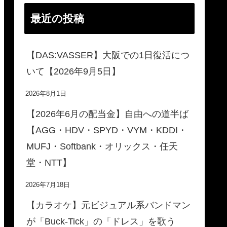
最近の投稿
【DAS:VASSER】大阪での1日復活につ
いて【2026年9月5日】
2026年8月1日
【2026年6月の配当金】自由への道半ば
【AGG・HDV・SPYD・VYM・KDDI・
MUFJ・Softbank・オリックス・任天
堂・NTT】
2026年7月18日
【カラオケ】元ビジュアル系バンドマン
が「Buck-Tick」の「ドレス」を歌う