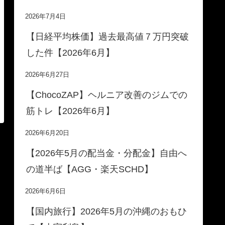
2026年7月4日
【日経平均株価】過去最高値７万円突破
した件【2026年6月】
2026年6月27日
【ChocoZAP】ヘルニア改善のジムでの
筋トレ【2026年6月】
2026年6月20日
【2026年5月の配当金・分配金】自由へ
の道半ば【AGG・楽天SCHD】
2026年6月6日
【国内旅行】2026年5月の沖縄のおもひ