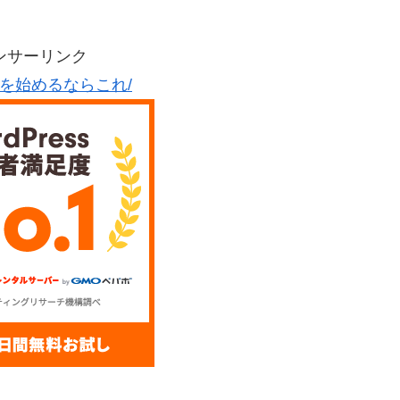
ンサーリンク
グを始めるならこれ/