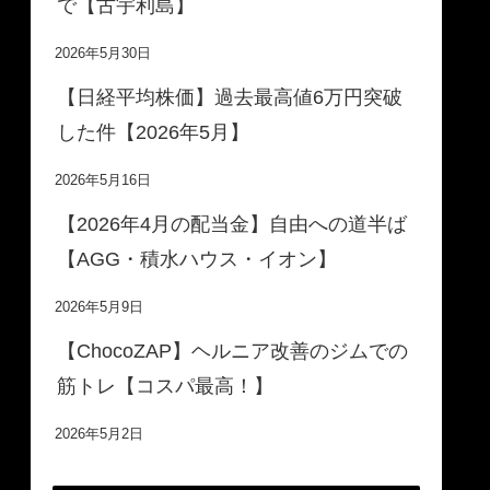
で【古宇利島】
2026年5月30日
【日経平均株価】過去最高値6万円突破
した件【2026年5月】
2026年5月16日
【2026年4月の配当金】自由への道半ば
【AGG・積水ハウス・イオン】
2026年5月9日
【ChocoZAP】ヘルニア改善のジムでの
筋トレ【コスパ最高！】
2026年5月2日