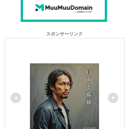
スポンサーリンク