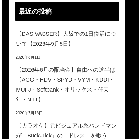
最近の投稿
【DAS:VASSER】大阪での1日復活につ
いて【2026年9月5日】
2026年8月1日
【2026年6月の配当金】自由への道半ば
【AGG・HDV・SPYD・VYM・KDDI・
MUFJ・Softbank・オリックス・任天
堂・NTT】
2026年7月18日
【カラオケ】元ビジュアル系バンドマン
が「Buck-Tick」の「ドレス」を歌う