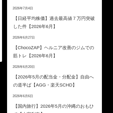
2026年7月4日
【日経平均株価】過去最高値７万円突破
した件【2026年6月】
2026年6月27日
【ChocoZAP】ヘルニア改善のジムでの
筋トレ【2026年6月】
2026年6月20日
【2026年5月の配当金・分配金】自由へ
の道半ば【AGG・楽天SCHD】
2026年6月6日
【国内旅行】2026年5月の沖縄のおもひ