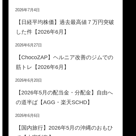
2026年7月4日
【日経平均株価】過去最高値７万円突破
した件【2026年6月】
2026年6月27日
【ChocoZAP】ヘルニア改善のジムでの
筋トレ【2026年6月】
2026年6月20日
【2026年5月の配当金・分配金】自由へ
の道半ば【AGG・楽天SCHD】
2026年6月6日
【国内旅行】2026年5月の沖縄のおもひ