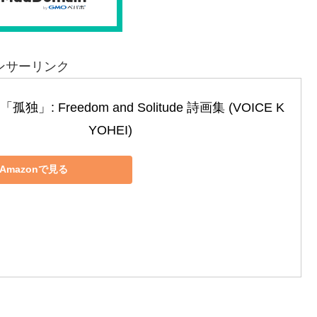
ンサーリンク
」: Freedom and Solitude 詩画集 (VOICE K
YOHEI)
Amazonで見る