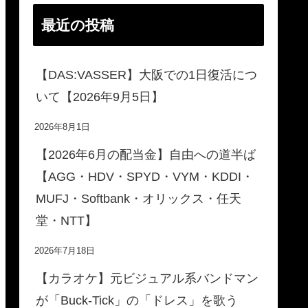
最近の投稿
【DAS:VASSER】大阪での1日復活につ
いて【2026年9月5日】
2026年8月1日
【2026年6月の配当金】自由への道半ば
【AGG・HDV・SPYD・VYM・KDDI・
MUFJ・Softbank・オリックス・任天
堂・NTT】
2026年7月18日
【カラオケ】元ビジュアル系バンドマン
が「Buck-Tick」の「ドレス」を歌う