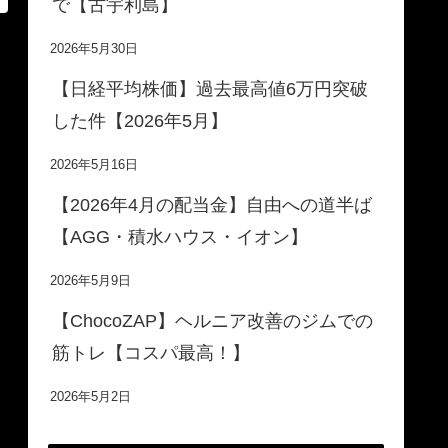
で【古宇利島】
2026年5月30日
【日経平均株価】過去最高値6万円突破
した件【2026年5月】
2026年5月16日
【2026年4月の配当金】自由への道半ば
【AGG・積水ハウス・イオン】
2026年5月9日
【ChocoZAP】ヘルニア改善のジムでの
筋トレ【コスパ最高！】
2026年5月2日