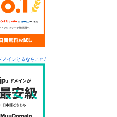
ドメインとるならこれ/