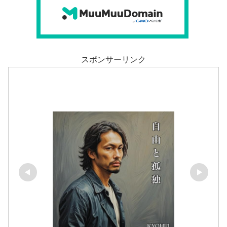
スポンサーリンク