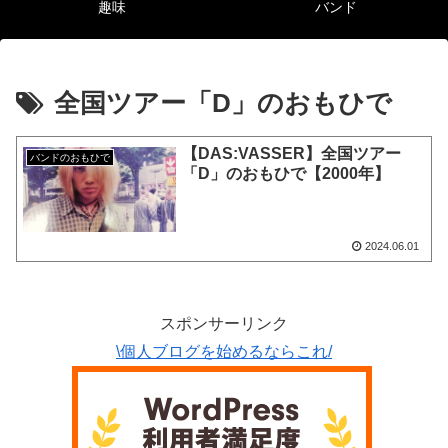
趣味
バンド
全国ツアー「D」のおもひで
【DAS:VASSER】全国ツアー
バンドのおもひで
「D」のおもひで【2000年】
2024.06.01
スポンサーリンク
\個人ブログを始めるならこれ/