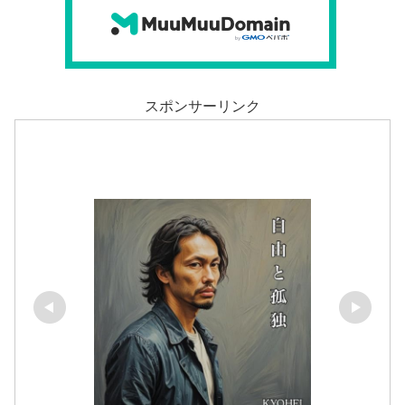
スポンサーリンク