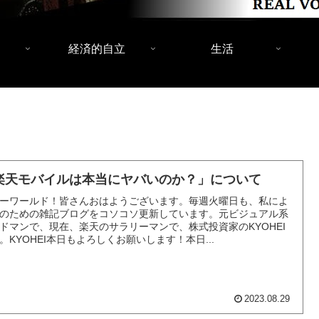
経済的自立
生活
楽天モバイルは本当にヤバいのか？」について
ーワールド！皆さんおはようございます。毎週火曜日も、私によ
のための雑記ブログをコソコソ更新しています。元ビジュアル系
ドマンで、現在、楽天のサラリーマンで、株式投資家のKYOHEI
。KYOHEI本日もよろしくお願いします！本日...
2023.08.29