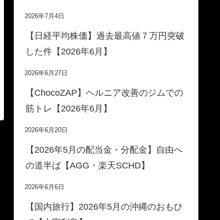
2026年7月4日
【日経平均株価】過去最高値７万円突破
した件【2026年6月】
2026年6月27日
【ChocoZAP】ヘルニア改善のジムでの
筋トレ【2026年6月】
2026年6月20日
【2026年5月の配当金・分配金】自由へ
の道半ば【AGG・楽天SCHD】
2026年6月6日
【国内旅行】2026年5月の沖縄のおもひ