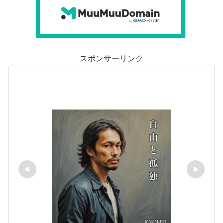
スポンサーリンク