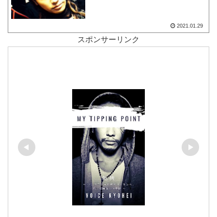
2021.01.29
スポンサーリンク