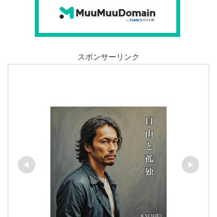
スポンサーリンク