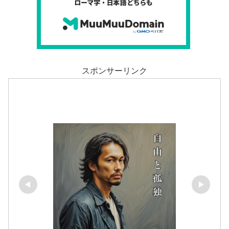
スポンサーリンク