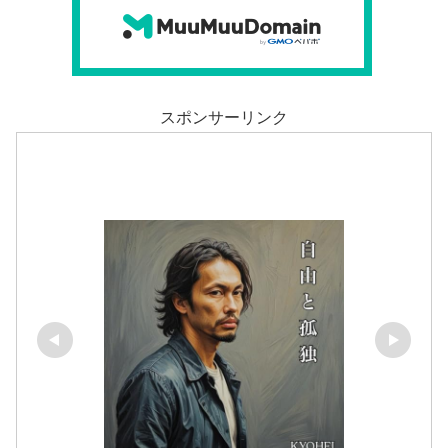
スポンサーリンク