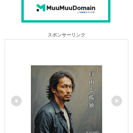
スポンサーリンク