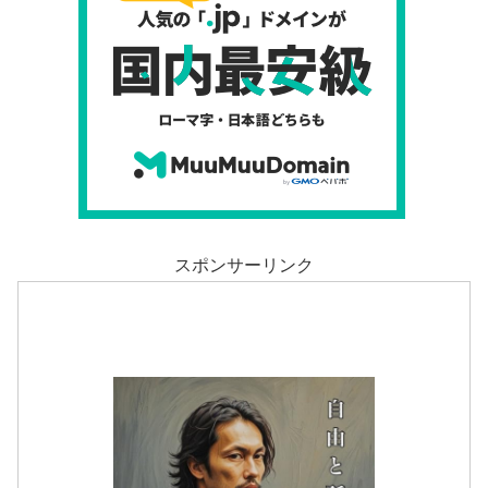
スポンサーリンク