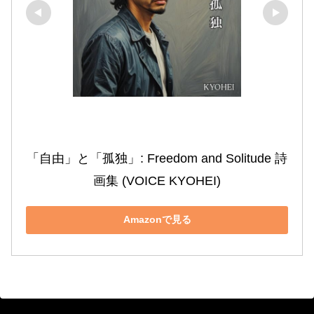
「自由」と「孤独」: Freedom and Solitude 詩
画集 (VOICE KYOHEI)
Amazonで見る