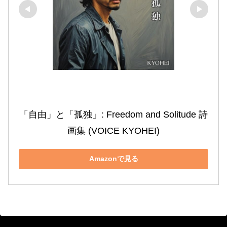
「自由」と「孤独」: Freedom and Solitude 詩
画集 (VOICE KYOHEI)
Amazonで見る