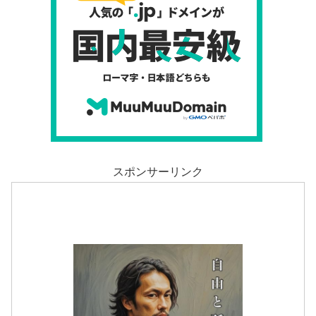
スポンサーリンク