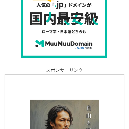
スポンサーリンク