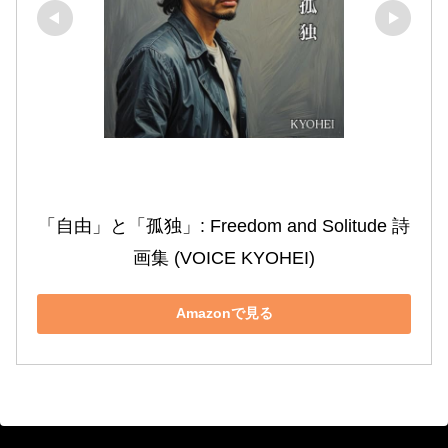
「自由」と「孤独」: Freedom and Solitude 詩
画集 (VOICE KYOHEI)
Amazonで見る