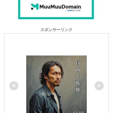
スポンサーリンク