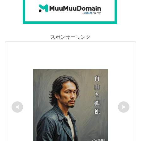
スポンサーリンク