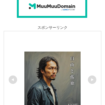
スポンサーリンク