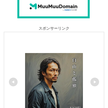
スポンサーリンク