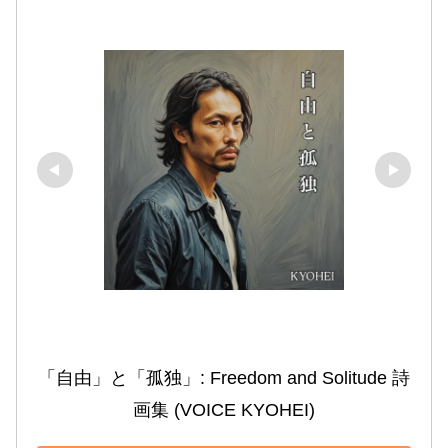
「自由」と「孤独」: Freedom and Solitude 詩
画集 (VOICE KYOHEI)