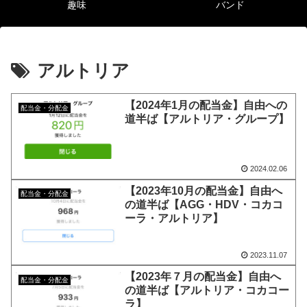
趣味
バンド
アルトリア
【2024年1月の配当金】自由への
配当金・分配金
道半ば【アルトリア・グループ】
2024.02.06
【2023年10月の配当金】自由へ
配当金・分配金
の道半ば【AGG・HDV・コカコ
ーラ・アルトリア】
2023.11.07
【2023年７月の配当金】自由へ
配当金・分配金
の道半ば【アルトリア・コカコー
ラ】