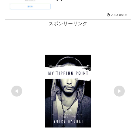
2023.08.05
スポンサーリンク