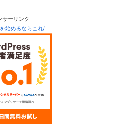
ンサーリンク
グを始めるならこれ/