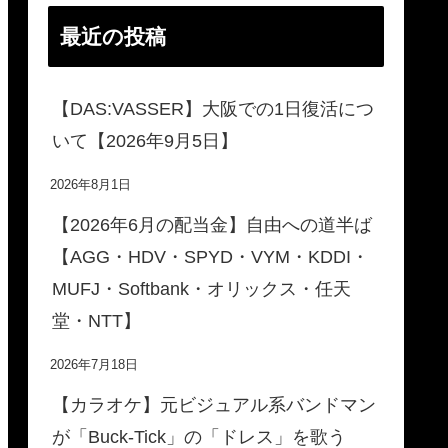
最近の投稿
【DAS:VASSER】大阪での1日復活につ
いて【2026年9月5日】
2026年8月1日
【2026年6月の配当金】自由への道半ば
【AGG・HDV・SPYD・VYM・KDDI・
MUFJ・Softbank・オリックス・任天
堂・NTT】
2026年7月18日
【カラオケ】元ビジュアル系バンドマン
が「Buck-Tick」の「ドレス」を歌う