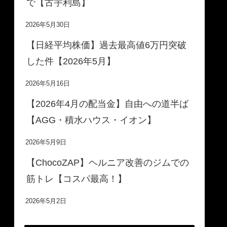
で【古宇利島】
2026年5月30日
【日経平均株価】過去最高値6万円突破
した件【2026年5月】
2026年5月16日
【2026年4月の配当金】自由への道半ば
【AGG・積水ハウス・イオン】
2026年5月9日
【ChocoZAP】ヘルニア改善のジムでの
筋トレ【コスパ最高！】
2026年5月2日