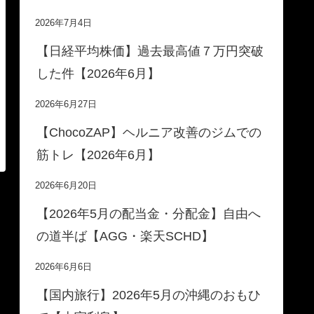
2026年7月4日
【日経平均株価】過去最高値７万円突破
した件【2026年6月】
2026年6月27日
【ChocoZAP】ヘルニア改善のジムでの
筋トレ【2026年6月】
2026年6月20日
【2026年5月の配当金・分配金】自由へ
の道半ば【AGG・楽天SCHD】
2026年6月6日
【国内旅行】2026年5月の沖縄のおもひ