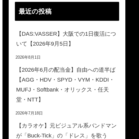
最近の投稿
【DAS:VASSER】大阪での1日復活につ
いて【2026年9月5日】
2026年8月1日
【2026年6月の配当金】自由への道半ば
【AGG・HDV・SPYD・VYM・KDDI・
MUFJ・Softbank・オリックス・任天
堂・NTT】
2026年7月18日
【カラオケ】元ビジュアル系バンドマン
が「Buck-Tick」の「ドレス」を歌う