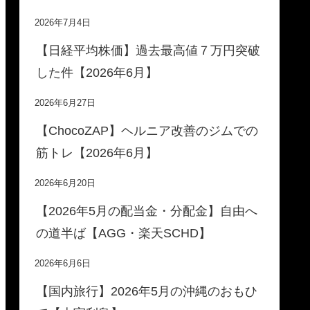
2026年7月4日
【日経平均株価】過去最高値７万円突破
した件【2026年6月】
2026年6月27日
【ChocoZAP】ヘルニア改善のジムでの
筋トレ【2026年6月】
2026年6月20日
【2026年5月の配当金・分配金】自由へ
の道半ば【AGG・楽天SCHD】
2026年6月6日
【国内旅行】2026年5月の沖縄のおもひ