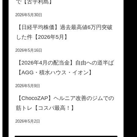
で【古宇利島】
2026年5月30日
【日経平均株価】過去最高値6万円突破
した件【2026年5月】
2026年5月16日
【2026年4月の配当金】自由への道半ば
【AGG・積水ハウス・イオン】
2026年5月9日
【ChocoZAP】ヘルニア改善のジムでの
筋トレ【コスパ最高！】
2026年5月2日