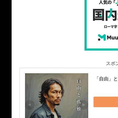
スポ
「自由」と「孤独