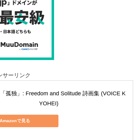
ンサーリンク
」: Freedom and Solitude 詩画集 (VOICE K
YOHEI)
Amazonで見る