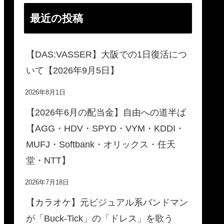
最近の投稿
【DAS:VASSER】大阪での1日復活につ
いて【2026年9月5日】
2026年8月1日
【2026年6月の配当金】自由への道半ば
【AGG・HDV・SPYD・VYM・KDDI・
MUFJ・Softbank・オリックス・任天
堂・NTT】
2026年7月18日
【カラオケ】元ビジュアル系バンドマン
が「Buck-Tick」の「ドレス」を歌う