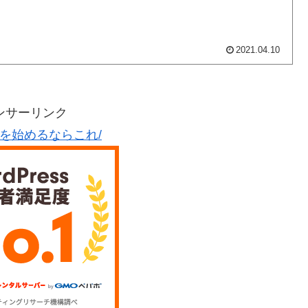
2021.04.10
ンサーリンク
グを始めるならこれ/