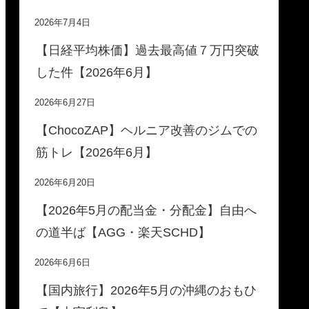
2026年7月4日
【日経平均株価】過去最高値７万円突破
した件【2026年6月】
2026年6月27日
【ChocoZAP】ヘルニア改善のジムでの
筋トレ【2026年6月】
2026年6月20日
【2026年5月の配当金・分配金】自由へ
の道半ば【AGG・楽天SCHD】
2026年6月6日
【国内旅行】2026年5月の沖縄のおもひ