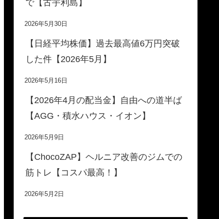
で【古宇利島】
2026年5月30日
【日経平均株価】過去最高値6万円突破
した件【2026年5月】
2026年5月16日
【2026年4月の配当金】自由への道半ば
【AGG・積水ハウス・イオン】
2026年5月9日
【ChocoZAP】ヘルニア改善のジムでの
筋トレ【コスパ最高！】
2026年5月2日