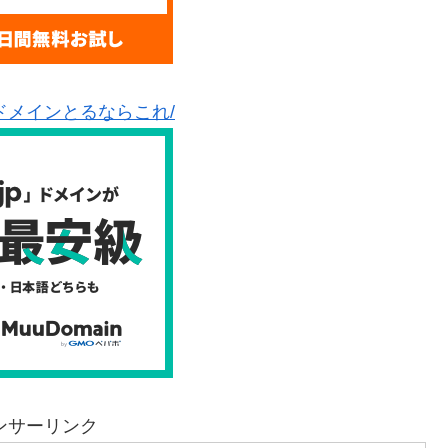
ドメインとるならこれ/
ンサーリンク