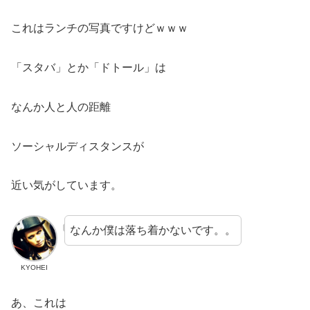
これはランチの写真ですけどｗｗｗ
「スタバ」とか「ドトール」は
なんか人と人の距離
ソーシャルディスタンスが
近い気がしています。
なんか僕は落ち着かないです。。
KYOHEI
あ、これは