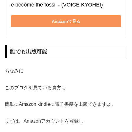
e become the fossil ‐ (VOICE KYOHEI)
Amazonで見る
誰でも出版可能
ちなみに
このブログを見ている貴方も
簡単にAmazon kindleに電子書籍を出版できますよ。
まずは、Amazonアカウントを登録し