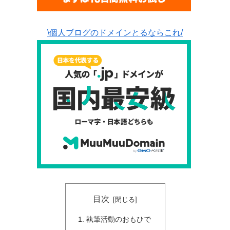
\個人ブログのドメインとるならこれ/
目次
執筆活動のおもひで