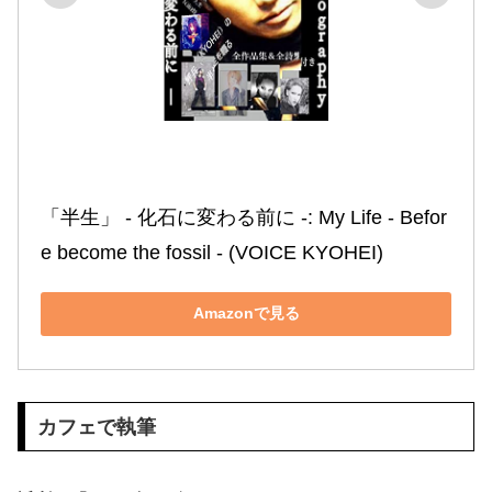
「半生」 ‐ 化石に変わる前に ‐: My Life ‐ Befor
e become the fossil ‐ (VOICE KYOHEI)
Amazonで見る
カフェで執筆