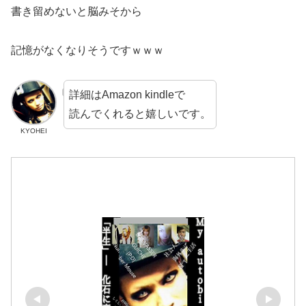
書き留めないと脳みそから
記憶がなくなりそうですｗｗｗ
詳細はAmazon kindleで
読んでくれると嬉しいです。
KYOHEI