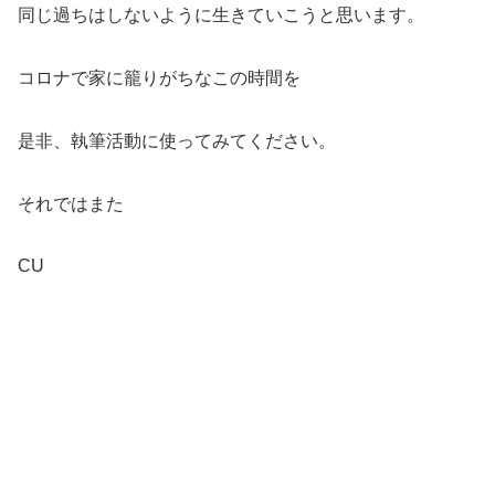
同じ過ちはしないように生きていこうと思います。
コロナで家に籠りがちなこの時間を
是非、執筆活動に使ってみてください。
それではまた
CU