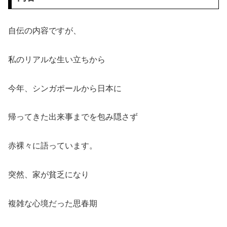
自伝の内容ですが、
私のリアルな生い立ちから
今年、シンガポールから日本に
帰ってきた出来事までを包み隠さず
赤裸々に語っています。
突然、家が貧乏になり
複雑な心境だった思春期