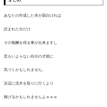
あなたの作成した本が面白ければ
読まれた分だけ
その報酬を得る事が出来ますし
思もいよらない自分の才能に
気づくかもしれません。
浜辺に流木を取りに行くより
稼げるかもしれませんよｗｗｗ