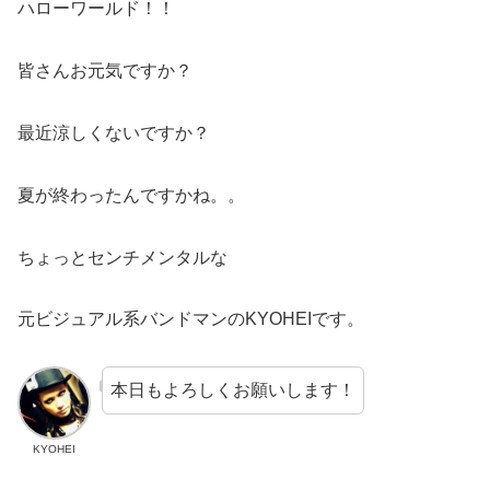
ハローワールド！！
皆さんお元気ですか？
最近涼しくないですか？
夏が終わったんですかね。。
ちょっとセンチメンタルな
元ビジュアル系バンドマンのKYOHEIです。
本日もよろしくお願いします！
KYOHEI