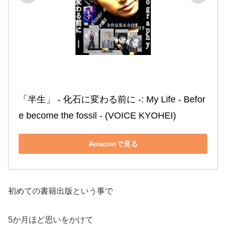
「半生」 ‐ 化石に変わる前に ‐: My Life ‐ Befor
e become the fossil ‐ (VOICE KYOHEI)
Amazonで見る
初めての書籍出版という事で
5か月ほど思いをかけて