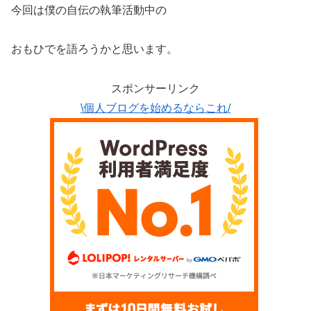
今回は僕の自伝の執筆活動中の
おもひでを語ろうかと思います。
スポンサーリンク
\個人ブログを始めるならこれ/