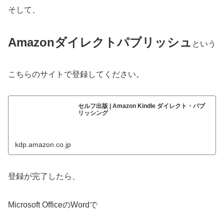
そして、
Amazonダイレクトパブリッシュ
という
こちらのサイトで登録してください。
セルフ出版 | Amazon Kindle ダイレクト・パブ
リッシング
kdp.amazon.co.jp
登録が完了したら、
Microsoft OfficeのWordで