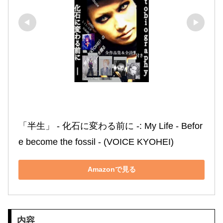
「半生」 ‐ 化石に変わる前に ‐: My Life ‐ Befor
e become the fossil ‐ (VOICE KYOHEI)
Amazonで見る
内容