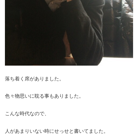
落ち着く席がありました。
色々物思いに耽る事もありました。
こんな時代なので、
人があまりいない時にせっせと書いてました。