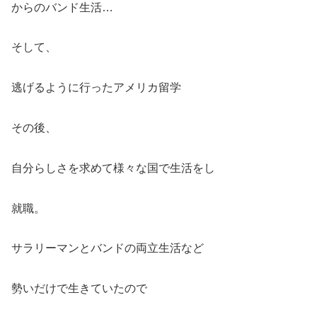
からのバンド生活…
そして、
逃げるように行ったアメリカ留学
その後、
自分らしさを求めて様々な国で生活をし
就職。
サラリーマンとバンドの両立生活など
勢いだけで生きていたので