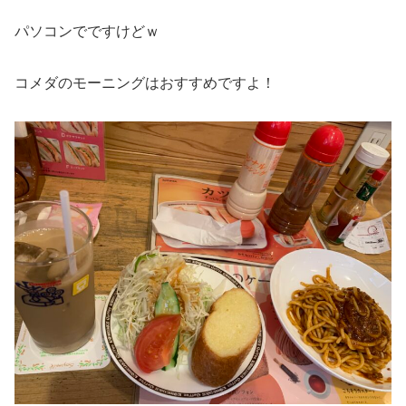
パソコンでですけどｗ
コメダのモーニングはおすすめですよ！