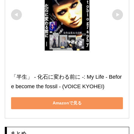
「半生」 ‐ 化石に変わる前に ‐: My Life ‐ Befor
e become the fossil ‐ (VOICE KYOHEI)
Amazonで見る
まとめ