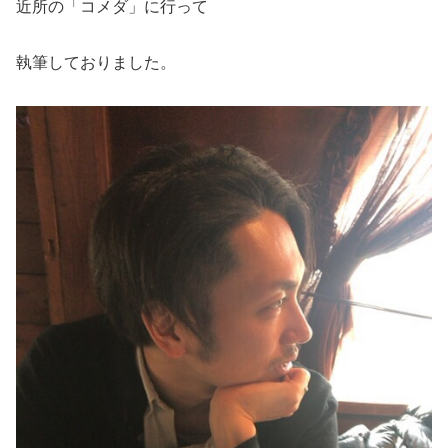
近所の「コメダ」に行って
執筆しておりました。