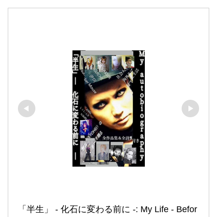
「半生」 ‐ 化石に変わる前に ‐: My Life ‐ Befor