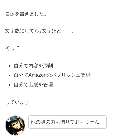
自伝を書きました。
文字数にして7万文字ほど。。。
そして、
自分で内容を添削
自分でAmazonのパブリッシュ登録
自分で出版を管理
しています。
他の誰の力も借りておりません。