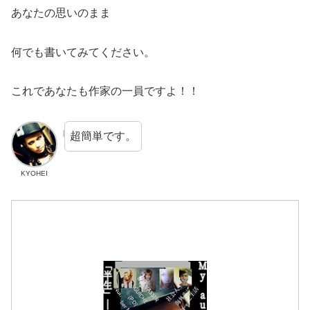
あなたの思いのまま
何でも書いてみてください。
これであなたも作家の一員ですよ！！
超簡単です。
KYOHEI