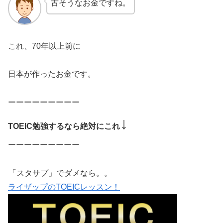
古そうなお金ですね。
これ、70年以上前に
日本が作ったお金です。
ーーーーーーーーー
↓
TOEIC勉強するなら絶対にこれ
ーーーーーーーーー
「スタサプ」でダメなら。。
ライザップのTOEICレッスン！