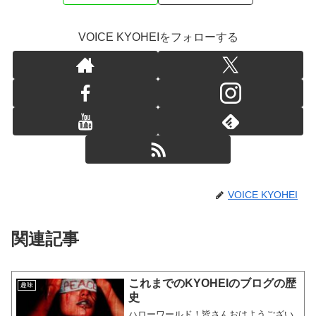
VOICE KYOHEIをフォローする
VOICE KYOHEI
関連記事
これまでのKYOHEIのブログの歴
趣味
史
ハローワールド！皆さんおはようござい