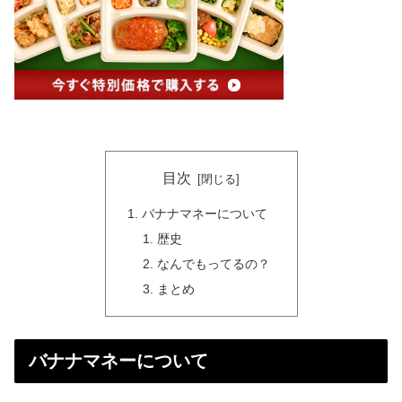
目次
バナナマネーについて
歴史
なんでもってるの？
まとめ
バナナマネーについて