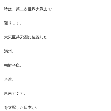
時は、第二次世界大戦まで
遡ります。
大東亜共栄圏に位置した
満州、
朝鮮半島、
台湾、
東南アジア、
を支配した日本が、