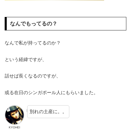
なんでもってるの？
なんで私が持ってるのか？
という経緯ですが、
話せば長くなるのですが、
或る在日のシンガポール人にもらいました。
別れの土産に。。
KYOHEI