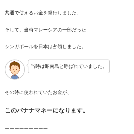
共通で使えるお金を発行しました。
そして、当時マレーシアの一部だった
シンガポールを日本は占領しました。
当時は昭南島と呼ばれていました。
その時に使われていたお金が、
このバナナマネーになります。
ーーーーーーーーー