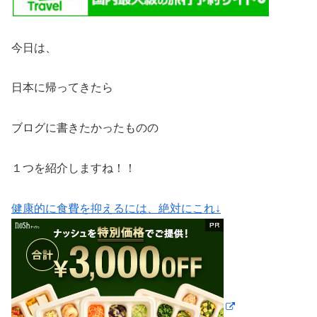
今日は、
日本に帰ってきたら
ブログに書きたかったものの
１つを紹介しますね！！
健康的に食費を抑えるには、絶対にこれ↓