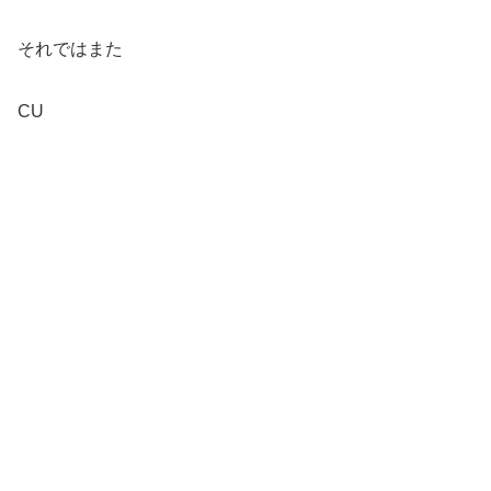
それではまた
CU