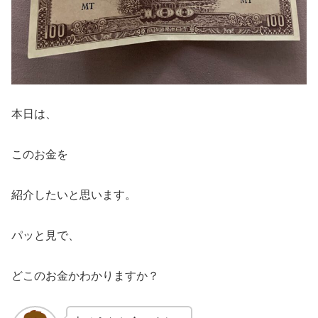
本日は、
このお金を
紹介したいと思います。
パッと見で、
どこのお金かわかりますか？