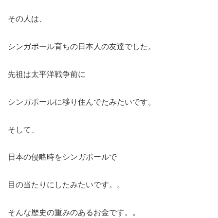
その人は、
シンガポール育ちの日本人の友達でした。
先祖は太平洋戦争前に
シンガポールに移り住んでたみたいです。
そして、
日本の侵略時をシンガポールで
目の当たりにしたみたいです。。
そんな歴史の重みのあるお金です。。