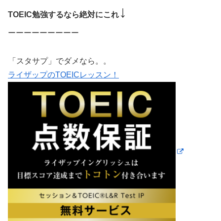
↓
TOEIC勉強するなら絶対にこれ
ーーーーーーーーー
「スタサプ」でダメなら。。
ライザップのTOEICレッスン！