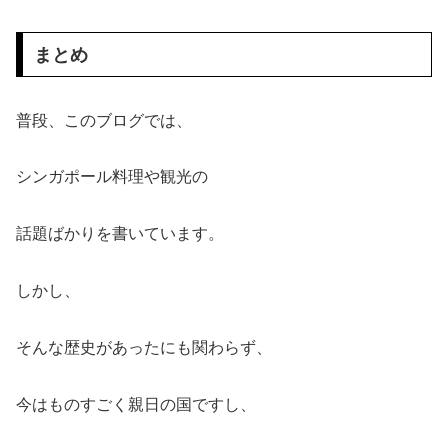
まとめ
普段、このブログでは、
シンガポール料理や観光の
話題ばかりを書いています。
しかし、
そんな歴史があったにも関わらず、
今はものすごく親日の国ですし、