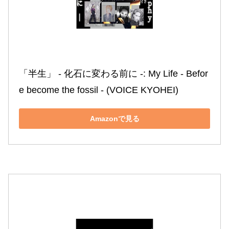
「半生」 ‐ 化石に変わる前に ‐: My Life ‐ Befor
e become the fossil ‐ (VOICE KYOHEI)
Amazonで見る