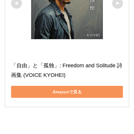
「自由」と「孤独」: Freedom and Solitude 詩
画集 (VOICE KYOHEI)
Amazonで見る