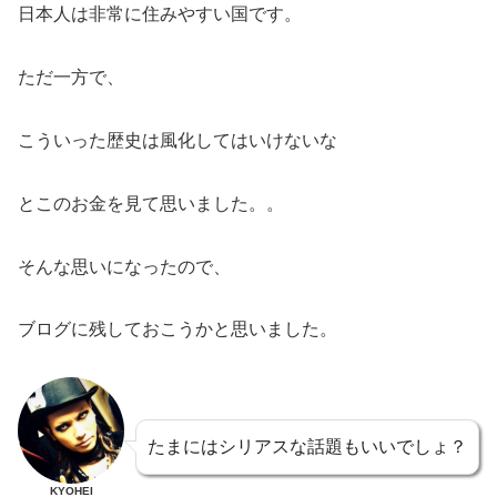
日本人は非常に住みやすい国です。
ただ一方で、
こういった歴史は風化してはいけないな
とこのお金を見て思いました。。
そんな思いになったので、
ブログに残しておこうかと思いました。
たまにはシリアスな話題もいいでしょ？
KYOHEI