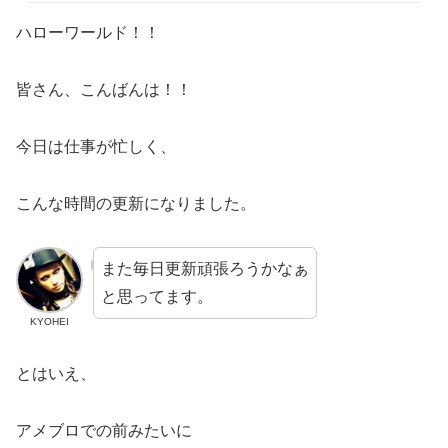
ハローワールド！！
皆さん、こんばんは！！
今日は仕事が忙しく、
こんな時間の更新になりました。
また毎日更新頑張ろうかなぁ
と思ってます。
KYOHEI
とはいえ、
アメブロでの前みたいに