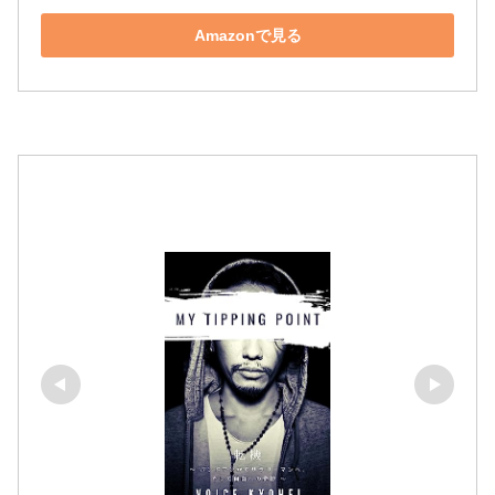
Amazonで見る