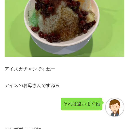
アイスカチャンですねー
アイスのお母さんですねｗ
それは違いますね