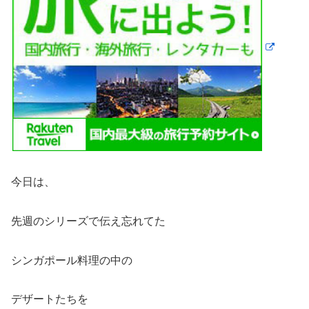
今日は、
先週のシリーズで伝え忘れてた
シンガポール料理の中の
デザートたちを