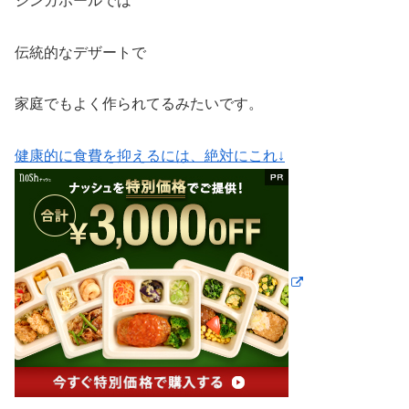
シンガポールでは
伝統的なデザートで
家庭でもよく作られてるみたいです。
健康的に食費を抑えるには、絶対にこれ↓