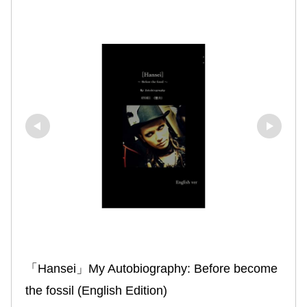
「Hansei」My Autobiography: Before become 
the fossil (English Edition)