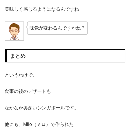
美味しく感じるようになるんですね
味覚が変わるんですかね？
まとめ
というわけで、
食事の後のデザートも
なかなか奥深いシンガポールです。
他にも、Milo（ミロ）で作られた