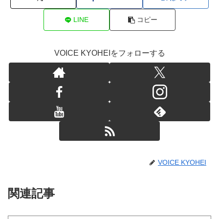
LINE
コピー
VOICE KYOHEIをフォローする
VOICE KYOHEI
関連記事