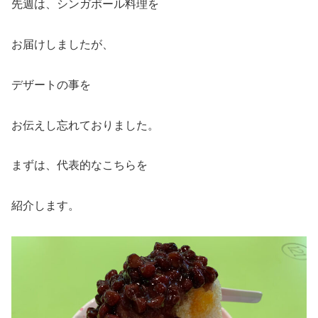
先週は、シンガポール料理を
お届けしましたが、
デザートの事を
お伝えし忘れておりました。
まずは、代表的なこちらを
紹介します。