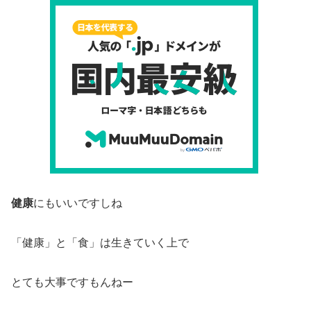
健康
にもいいですしね
「健康」と「食」は生きていく上で
とても大事ですもんねー