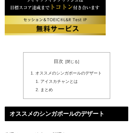
目次
オススメのシンガポールのデザート
アイスカチャンとは
まとめ
オススメのシンガポールのデザート