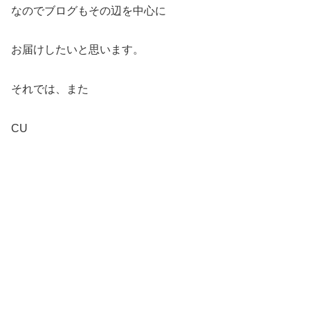
なのでブログもその辺を中心に
お届けしたいと思います。
それでは、また
CU