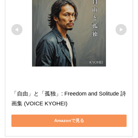
「自由」と「孤独」: Freedom and Solitude 詩
画集 (VOICE KYOHEI)
Amazonで見る