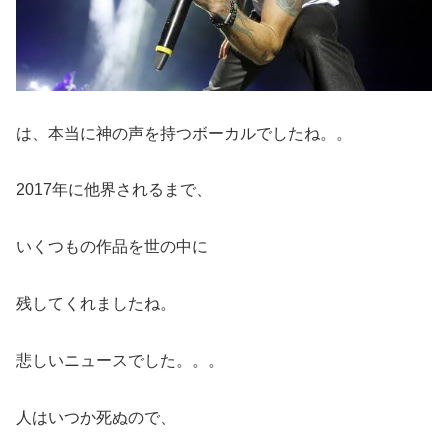
は、本当に神の声を持つボーカルでしたね。。
2017年に他界されるまで、
いくつもの作品を世の中に
残してくれましたね。
悲しいニュースでした。。。
人はいつか死ぬので、