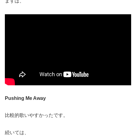
まずは、
Pushing Me Away
比較的歌いやすかったです。
続いては、