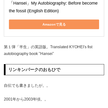
「Hansei」My Autobiography: Before become 
the fossil (English Edition)
Amazonで見る
第１弾「半生」の英語版。Translated KYOHEI's fist
autobiography book "Hansei"
リンキンパークのおもひで
自伝でも書きましたが。。
2001年から2003年頃。。