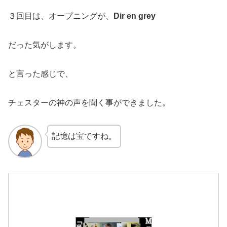
３回目は、オープニングが、
Dir en grey
だった気がします。
と言った感じで、
チェスターの神の声を聞く事ができました。
記憶は宝ですね。