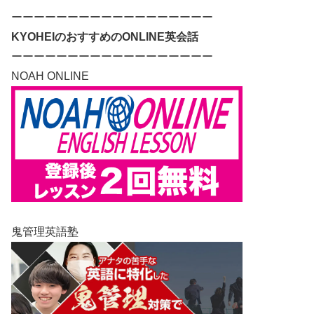
ーーーーーーーーーーーーーーーーーー
KYOHEIのおすすめのONLINE英会話
ーーーーーーーーーーーーーーーーーー
NOAH ONLINE
鬼管理英語塾