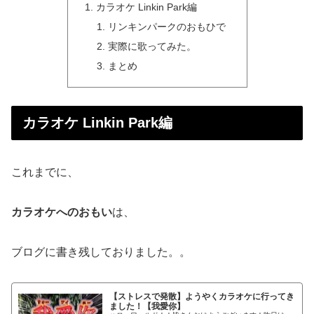
カラオケ Linkin Park編
リンキンパークのおもひで
実際に歌ってみた。
まとめ
カラオケ Linkin Park編
これまでに、
カラオケへのおもい
は、
ブログに書き残しておりました。。
【ストレスで発散】ようやくカラオケに行ってき
ました！【我愛你】