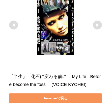
「半生」 ‐ 化石に変わる前に ‐: My Life ‐ Befor
e become the fossil ‐ (VOICE KYOHEI)
Amazonで見る