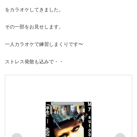
をカラオケしてきました。
その一部をお見せします。
一人カラオケで練習しまくりです〜
ストレス発散も込みで・・