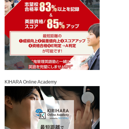
KIHARA Online Academy