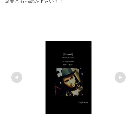
是非ともお読み下さい！！