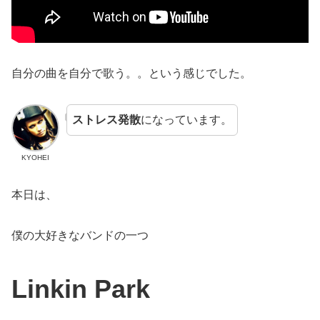
自分の曲を自分で歌う。。という感じでした。
ストレス発散
になっています。
KYOHEI
本日は、
僕の大好きなバンドの一つ
Linkin Park