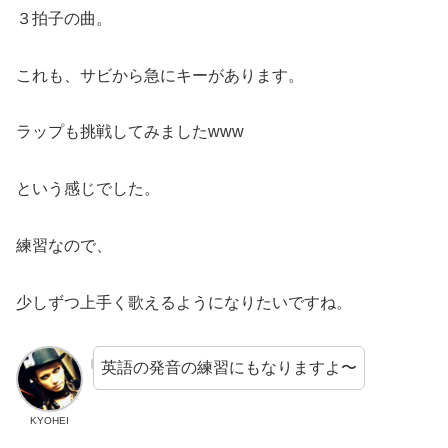
３拍子の曲。
これも、サビから急にキーがあります。
ラップも挑戦してみましたwww
という感じでした。
練習なので、
少しずつ上手く歌えるようになりたいですね。
英語の発音の練習にもなりますよ〜
KYOHEI