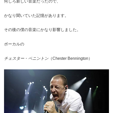
何しろ新しい音楽だったので、
かなり聞いていた記憶があります。
その後の僕の音楽にかなり影響しました。
ボーカルの
チェスター
・
ベニントン
（Chester Bennington）