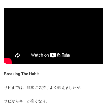
Breaking The Habit
サビまでは、非常に気持ちよく歌えましたが、
サビからキーが高くなり、