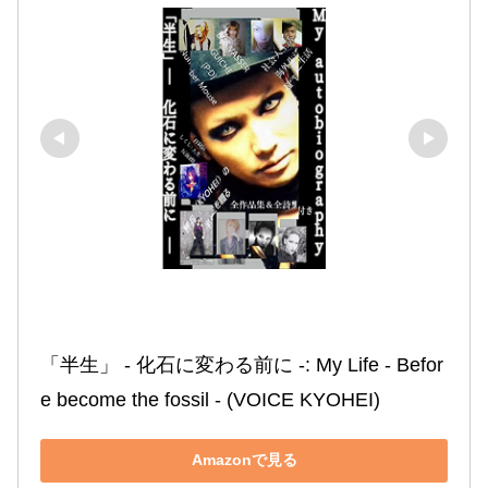
「半生」 ‐ 化石に変わる前に ‐: My Life ‐ Befor
e become the fossil ‐ (VOICE KYOHEI)
Amazonで見る