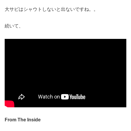
大サビはシャウトしないと出ないですね。。
続いて、
From The Inside