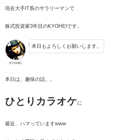
現在大手IT系のサラリーマンで
株式投資家3年目のKYOHEIです。
本日もよろしくお願いします。
KYOHEI
本日は、趣味の話。。
ひとりカラオケ
に
最近、ハマっていますwww