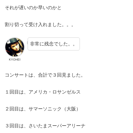
それが遅いのか早いのかと
割り切って受け入れました。。。
非常に残念でした。。
KYOHEI
コンサートは、合計で３回見ました。
１回目は、アメリカ・ロサンゼルス
２回目は、サマーソニック（大阪）
３回目は、さいたまスーパーアリーナ