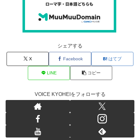
シェアする
X
Facebook
はてブ
LINE
コピー
VOICE KYOHEIをフォローする