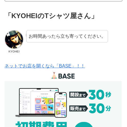
「KYOHEIのTシャツ屋さん」
お時間あったら立ち寄ってください。
KYOHEI
ネットでお店を開くなら「BASE」！！