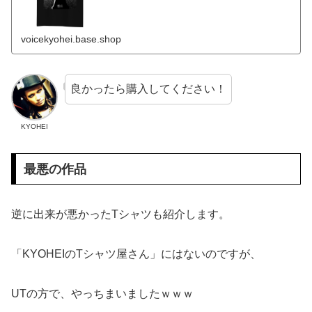
voicekyohei.base.shop
良かったら購入してください！
KYOHEI
最悪の作品
逆に出来が悪かったTシャツも紹介します。
「KYOHEIのTシャツ屋さん」にはないのですが、
UTの方で、やっちまいましたｗｗｗ