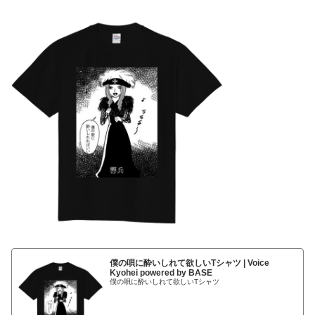
僕の唄に酔いしれて欲しいTシャツ | Voice
Kyohei powered by BASE
僕の唄に酔いしれて欲しいTシャツ