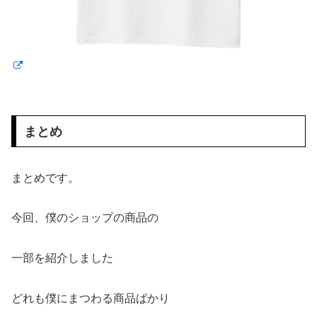
まとめ
まとめです。
今回、僕のショップの商品の
一部を紹介しました
どれも僕にまつわる商品ばかり