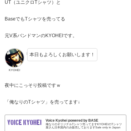
UT（ユニクロTシャツ）と
BaseでもTシャツを売ってる
元V系バンドマンのKYOHEIです。
本日もよろしくお願いします！
KYOHEI
夜中にこっそり投稿ですｗ
「俺なりのTシャツ」を売ってます↓
Voice Kyohei powered by BASE
俺なりのオリジナルTシャツ売ってますKYOHEIのTシャツ
屋さん日本国内のみ販売しておりますSale only in Japan