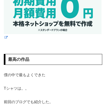
最高の作品
僕の中で最もよくできた
Tシャツは。。
前回のブログでも紹介した。