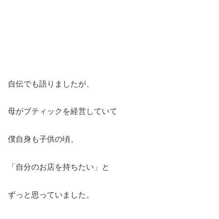
自伝でも語りましたが、
母がブティックを経営していて
僕自身も子供の頃、
「自分のお店を持ちたい」と
ずっと思っていました。