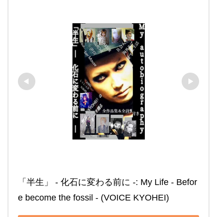
「半生」 ‐ 化石に変わる前に ‐: My Life ‐ Befor
e become the fossil ‐ (VOICE KYOHEI)