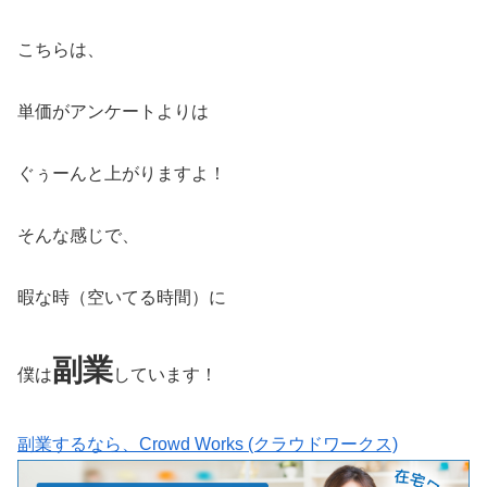
こちらは、
単価がアンケートよりは
ぐぅーんと上がりますよ！
そんな感じで、
暇な時（空いてる時間）に
副業
僕は
しています！
副業するなら、Crowd Works (クラウドワークス)