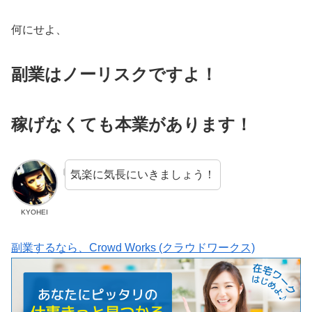
何にせよ、
副業はノーリスクですよ！
稼げなくても本業があります！
気楽に気長にいきましょう！
KYOHEI
副業するなら、Crowd Works (クラウドワークス)