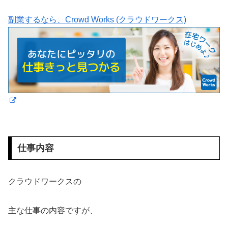
副業するなら、Crowd Works (クラウドワークス)
仕事内容
クラウドワークスの
主な仕事の内容ですが、