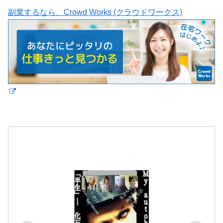
副業するなら、Crowd Works (クラウドワークス)