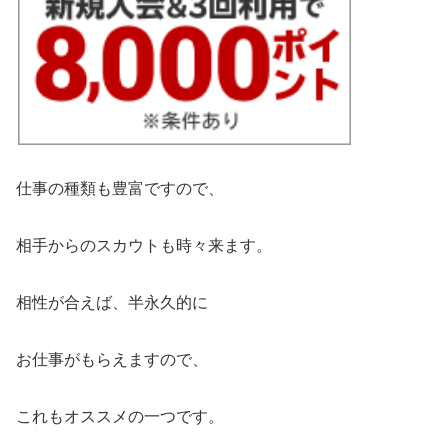
仕事の種類も豊富ですので、
相手からのスカウトも時々来ます。
相性が合えば、半永久的に
お仕事がもらえますので、
これもオススメの一つです。