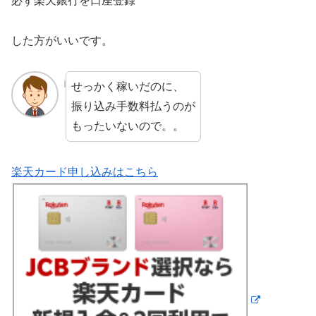
必ず楽天銀行を口座登録
した方がいいです。
せっかく稼いだのに、
振り込み手数料払うのが
もったいないので。。
楽天カード申し込みはこちら