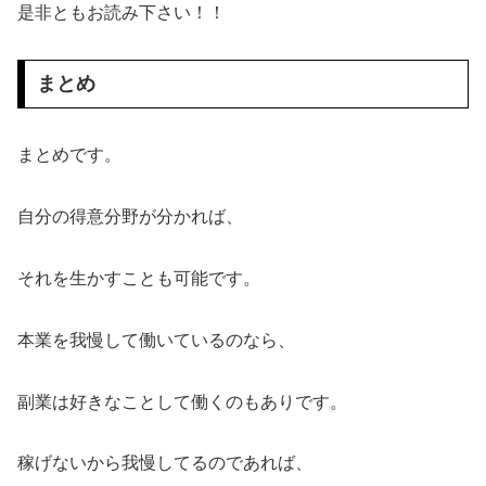
是非ともお読み下さい！！
まとめ
まとめです。
自分の得意分野が分かれば、
それを生かすことも可能です。
本業を我慢して働いているのなら、
副業は好きなことして働くのもありです。
稼げないから我慢してるのであれば、