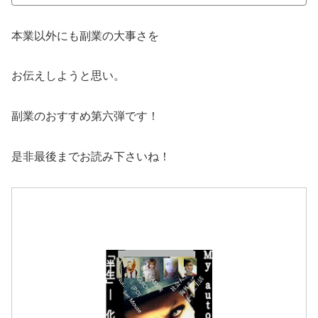
本業以外にも副業の大事さを
お伝えしようと思い。
副業のおすすめ第六弾です！
是非最後までお読み下さいね！