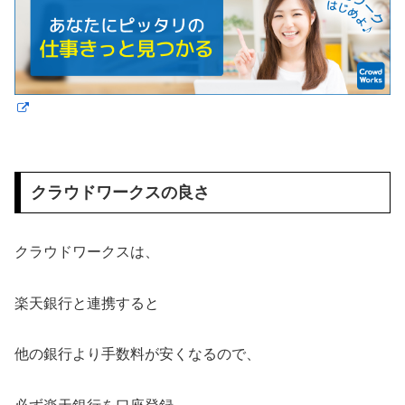
クラウドワークスの良さ
クラウドワークスは、
楽天銀行と連携すると
他の銀行より手数料が安くなるので、