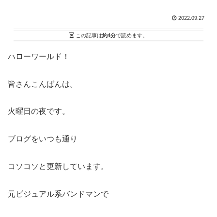
2022.09.27
この記事は
約4分
で読めます。
ハローワールド！
皆さんこんばんは。
火曜日の夜です。
ブログをいつも通り
コソコソと更新しています。
元ビジュアル系バンドマンで