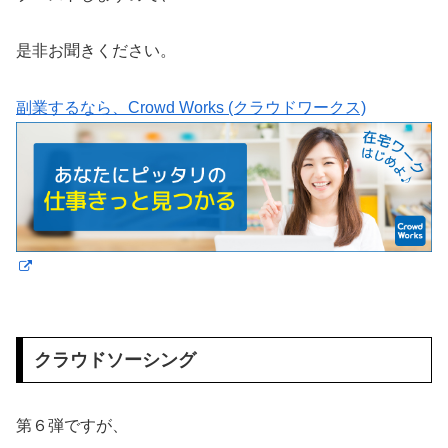
是非お聞きください。
副業するなら、Crowd Works (クラウドワークス)
クラウドソーシング
第６弾ですが、