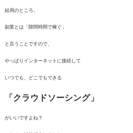
結局のところ、
副業とは「隙間時間で稼ぐ」
と言うことですので、
やっぱりインターネットに接続して
いつでも、どこでもできる
「クラウドソーシング」
がいいですよね？