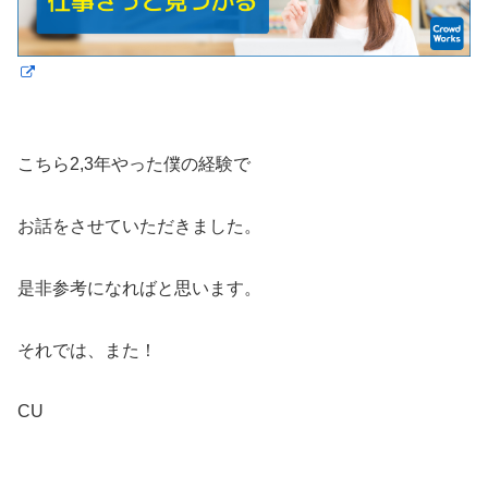
こちら2,3年やった僕の経験で
お話をさせていただきました。
是非参考になればと思います。
それでは、また！
CU