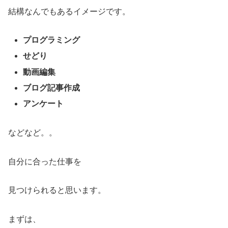
結構なんでもあるイメージです。
プログラミング
せどり
動画編集
ブログ記事作成
アンケート
などなど。。
自分に合った仕事を
見つけられると思います。
まずは、