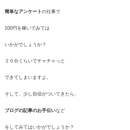
簡単なアンケート
の仕事で
100円を稼いでみては
いかがでしょうか？
２０分くらいでチャチャっと
できてしまいますよ。
そして、少し自信がついてきたら、
ブログの記事のお手伝い
など
をしてみてはいかがでしょうか？