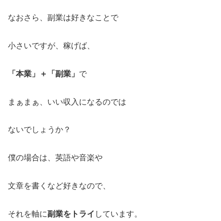
なおさら、副業は好きなことで
小さいですが、稼げば、
「本業」＋「副業」
で
まぁまぁ、いい収入になるのでは
ないでしょうか？
僕の場合は、英語や音楽や
文章を書くなど好きなので、
それを軸に
副業をトライ
しています。