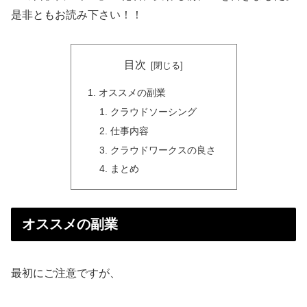
是非ともお読み下さい！！
目次
オススメの副業
クラウドソーシング
仕事内容
クラウドワークスの良さ
まとめ
オススメの副業
最初にご注意ですが、