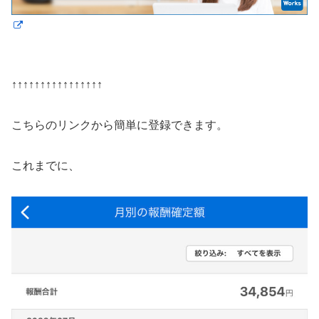
↑↑↑↑↑↑↑↑↑↑↑↑↑↑↑↑
こちらのリンクから簡単に登録できます。
これまでに、