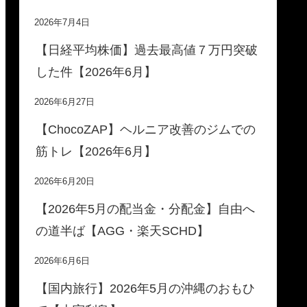
2026年7月4日
【日経平均株価】過去最高値７万円突破
した件【2026年6月】
2026年6月27日
【ChocoZAP】ヘルニア改善のジムでの
筋トレ【2026年6月】
2026年6月20日
【2026年5月の配当金・分配金】自由へ
の道半ば【AGG・楽天SCHD】
2026年6月6日
【国内旅行】2026年5月の沖縄のおもひ