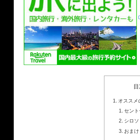
目
オススメ
セント
シロソ
おまけ