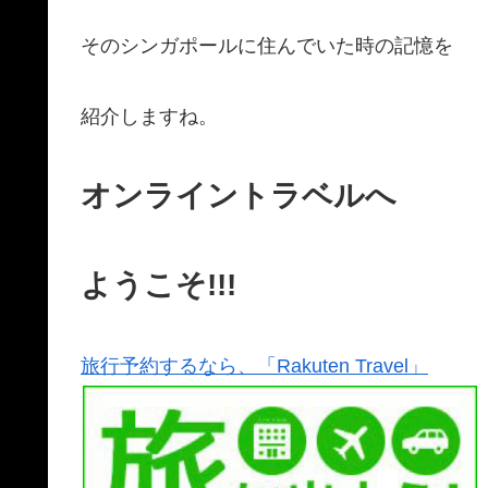
そのシンガポールに住んでいた時の記憶を
紹介しますね。
オンライントラベルへ
ようこそ!!!
旅行予約するなら、「Rakuten Travel」