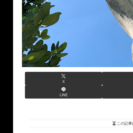
X
LINE
この記事