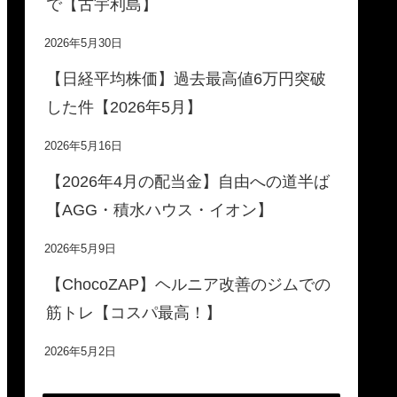
で【古宇利島】
2026年5月30日
【日経平均株価】過去最高値6万円突破
した件【2026年5月】
2026年5月16日
【2026年4月の配当金】自由への道半ば
【AGG・積水ハウス・イオン】
2026年5月9日
【ChocoZAP】ヘルニア改善のジムでの
筋トレ【コスパ最高！】
2026年5月2日