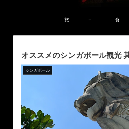
旅
食
オススメのシンガポール観光 
シンガポール