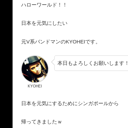
ハローワールド！！
日本を元気にしたい
元V系バンドマンのKYOHEIです。
本日もよろしくお願いします
KYOHEI
日本を元気にするためにシンガポールから
帰ってきましたｗ