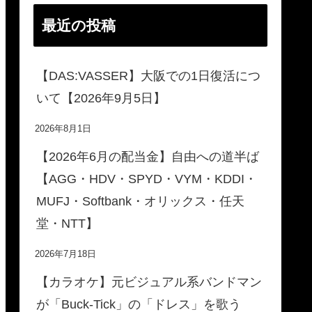
最近の投稿
【DAS:VASSER】大阪での1日復活につ
いて【2026年9月5日】
2026年8月1日
【2026年6月の配当金】自由への道半ば
【AGG・HDV・SPYD・VYM・KDDI・
MUFJ・Softbank・オリックス・任天
堂・NTT】
2026年7月18日
【カラオケ】元ビジュアル系バンドマン
が「Buck-Tick」の「ドレス」を歌う