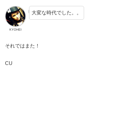
大変な時代でした。。
KYOHEI
それではまた！
CU