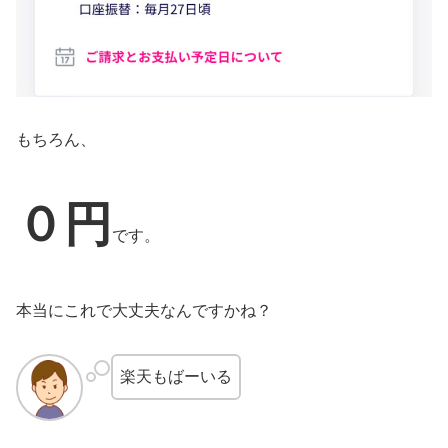
もちろん、
０円
です。
本当にこれで大丈夫なんですかね？
楽天もばーいる