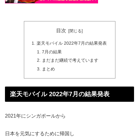
目次
楽天モバイル 2022年7月の結果発表
7月の結果
まだまだ継続で考えています
まとめ
楽天モバイル 2022年7月の結果発表
2021年にシンガポールから
日本を元気にするために帰国し