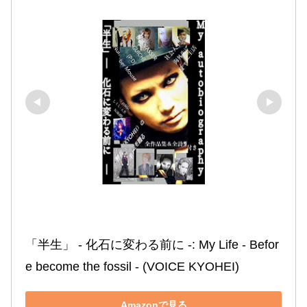
「半生」 ‐ 化石に変わる前に ‐: My Life ‐ Befor
e become the fossil ‐ (VOICE KYOHEI)
Amazonで見る