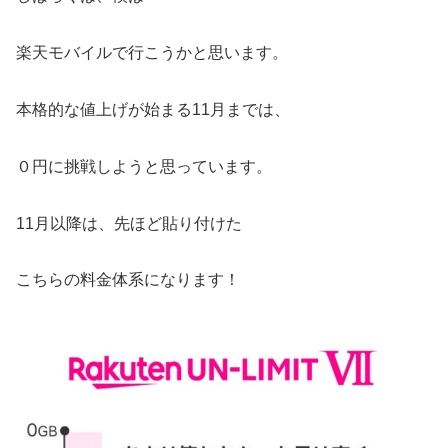
楽天モバイルで行こうかと思います。
本格的な値上げが始まる11月までは、
０円に挑戦しようと思っています。
11月以降は、先ほど貼り付けた
こちらの料金体系になります！