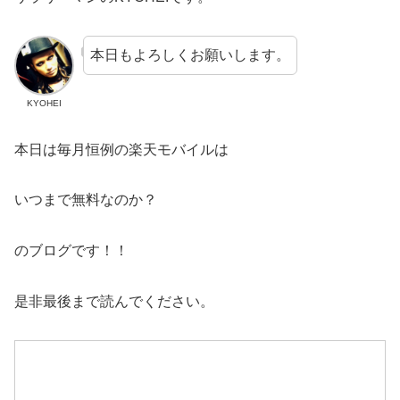
本日もよろしくお願いします。
KYOHEI
本日は毎月恒例の楽天モバイルは
いつまで無料なのか？
のブログです！！
是非最後まで読んでください。