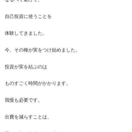
自己投資に使うことを
体験してきました。
今、その種が実をつけ始めました。
投資が実を結ぶのは
ものすごく時間がかかります。
我慢も必要です。
出費を減らすことは、