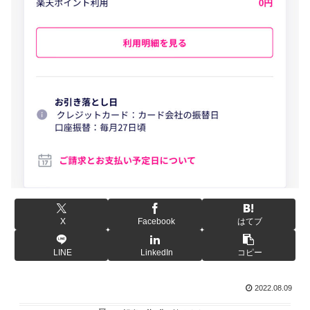
X
Facebook
はてブ
LINE
LinkedIn
コピー
2022.08.09