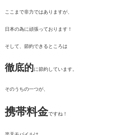
ここまで非力ではありますが、
日本の為に頑張っております！
そして、節約できるところは
徹底的
に節約しています。
そのうちの一つが、
携帯料金
ですね！
楽天モバイルは、