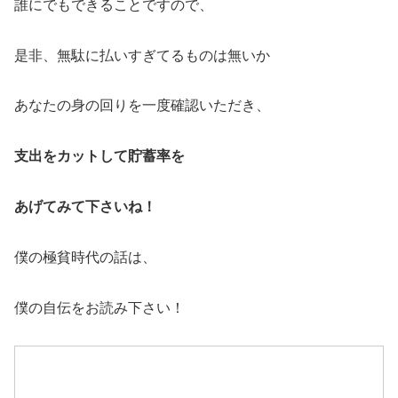
誰にでもできることですので、
是非、無駄に払いすぎてるものは無いか
あなたの身の回りを一度確認いただき、
支出をカットして貯蓄率を
あげてみて下さいね！
僕の極貧時代の話は、
僕の自伝をお読み下さい！