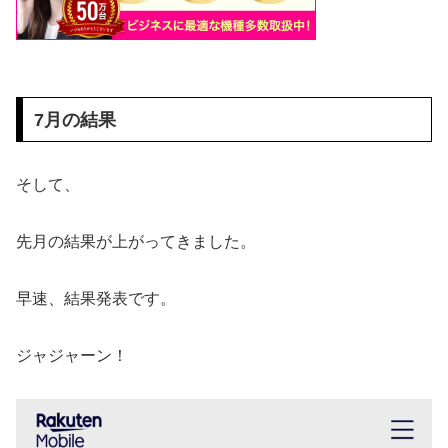
7月の結果
そして、
先月の結果が上がってきました。
早速、結果発表です。
ジャジャーン！