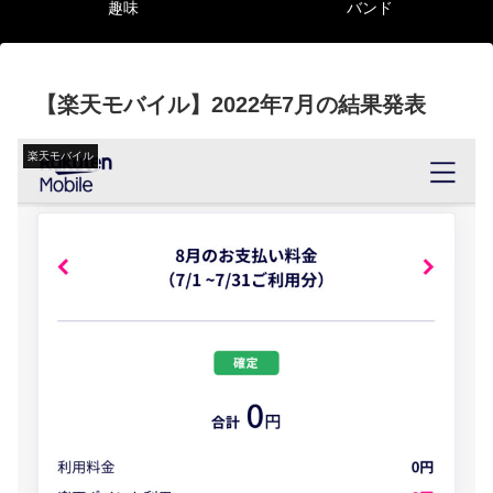
趣味
バンド
【楽天モバイル】2022年7月の結果発表
楽天モバイル