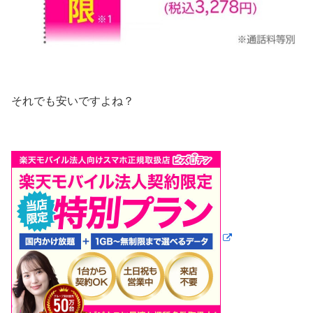
それでも安いですよね？