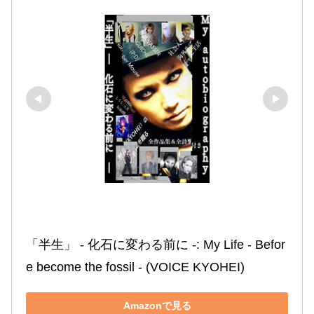
「半生」 ‐ 化石に変わる前に ‐: My Life ‐ Befor
e become the fossil ‐ (VOICE KYOHEI)
Amazonで見る