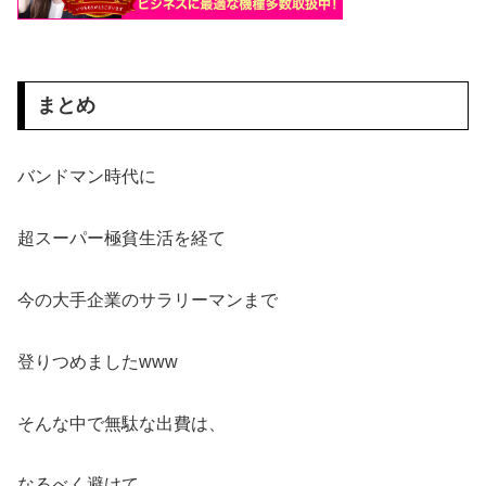
まとめ
バンドマン時代に
超スーパー極貧生活を経て
今の大手企業のサラリーマンまで
登りつめましたwww
そんな中で無駄な出費は、
なるべく避けて、