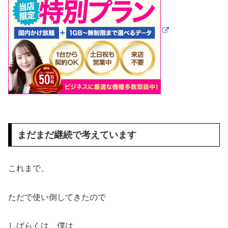
まだまだ継続で考えています
これまで、
ただで使い倒してきたので
しばらくは、僕は