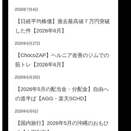
2026年7月4日
【日経平均株価】過去最高値７万円突破
した件【2026年6月】
2026年6月27日
【ChocoZAP】ヘルニア改善のジムでの
筋トレ【2026年6月】
2026年6月20日
【2026年5月の配当金・分配金】自由へ
の道半ば【AGG・楽天SCHD】
2026年6月6日
【国内旅行】2026年5月の沖縄のおもひ