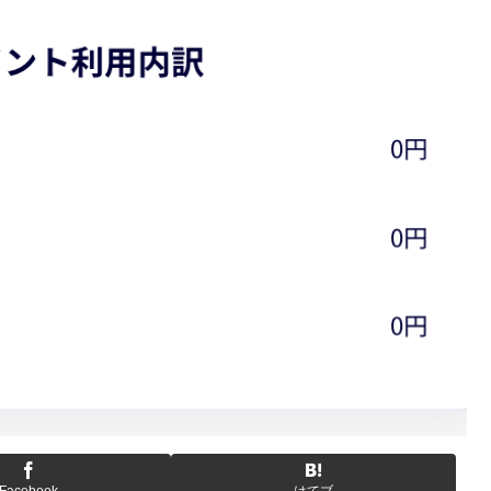
Facebook
はてブ