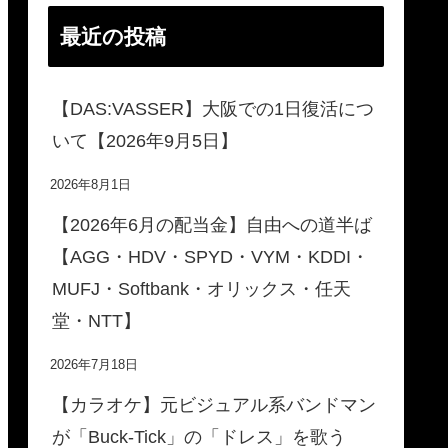
最近の投稿
【DAS:VASSER】大阪での1日復活につ
いて【2026年9月5日】
2026年8月1日
【2026年6月の配当金】自由への道半ば
【AGG・HDV・SPYD・VYM・KDDI・
MUFJ・Softbank・オリックス・任天
堂・NTT】
2026年7月18日
【カラオケ】元ビジュアル系バンドマン
が「Buck-Tick」の「ドレス」を歌う