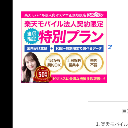
目
楽天モバイル