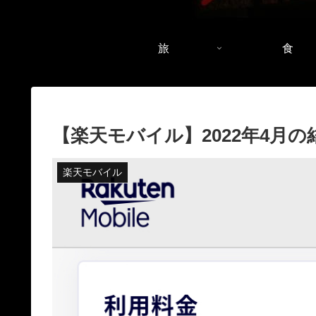
旅
食
【楽天モバイル】2022年4月の
楽天モバイル