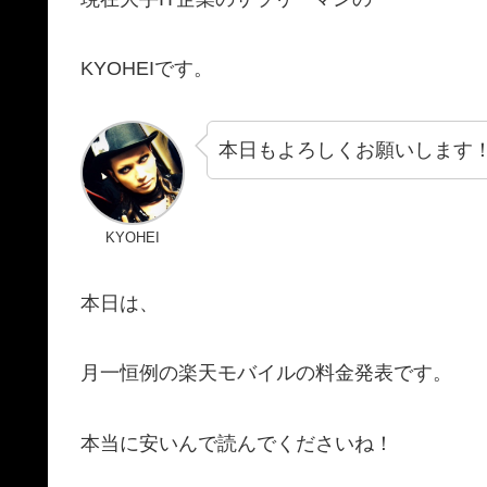
KYOHEIです。
本日もよろしくお願いします
KYOHEI
本日は、
月一恒例の楽天モバイルの料金発表です。
本当に安いんで読んでくださいね！