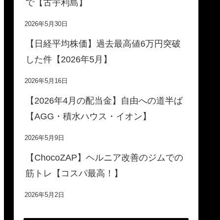
で【古宇利島】
2026年5月30日
【日経平均株価】過去最高値6万円突破
した件【2026年5月】
2026年5月16日
【2026年4月の配当金】自由への道半ば
【AGG・積水ハウス・イオン】
2026年5月9日
【ChocoZAP】ヘルニア改善のジムでの
筋トレ【コスパ最高！】
2026年5月2日