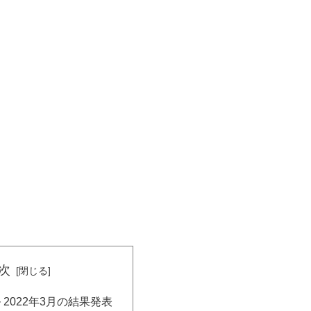
次
 2022年3月の結果発表