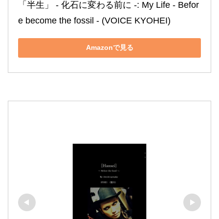
「半生」 ‐ 化石に変わる前に ‐: My Life ‐ Befor
e become the fossil ‐ (VOICE KYOHEI)
Amazonで見る