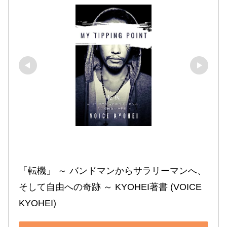
「転機」 ～ バンドマンからサラリーマンへ、
そして自由への奇跡 ～ KYOHEI著書 (VOICE 
KYOHEI)