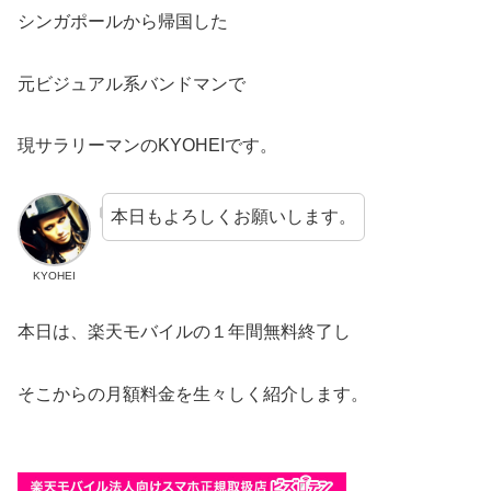
シンガポールから帰国した
元ビジュアル系バンドマンで
現サラリーマンのKYOHEIです。
本日もよろしくお願いします。
KYOHEI
本日は、楽天モバイルの１年間無料終了し
そこからの月額料金を生々しく紹介します。