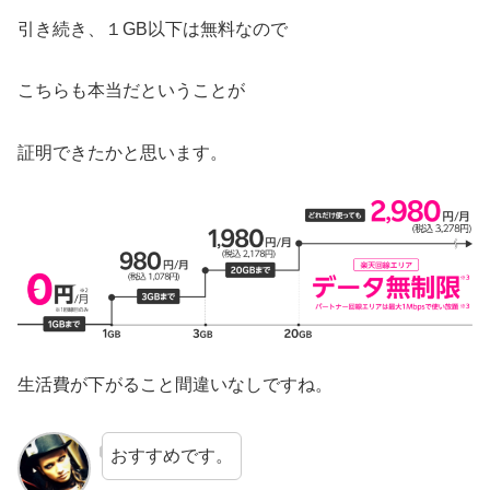
引き続き、１GB以下は無料なので
こちらも本当だということが
証明できたかと思います。
生活費が下がること間違いなしですね。
おすすめです。