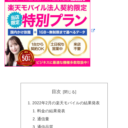
目次
2022年2月の楽天モバイルの結果発表
料金の結果発表
通信量
通信品質