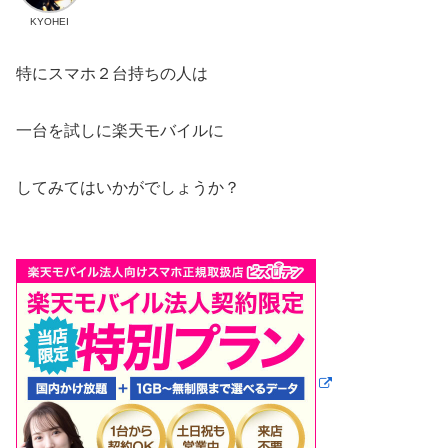
KYOHEI
特にスマホ２台持ちの人は
一台を試しに楽天モバイルに
してみてはいかがでしょうか？