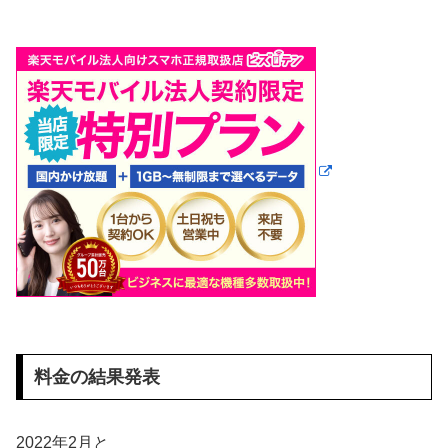
料金の結果発表
2022年2月と