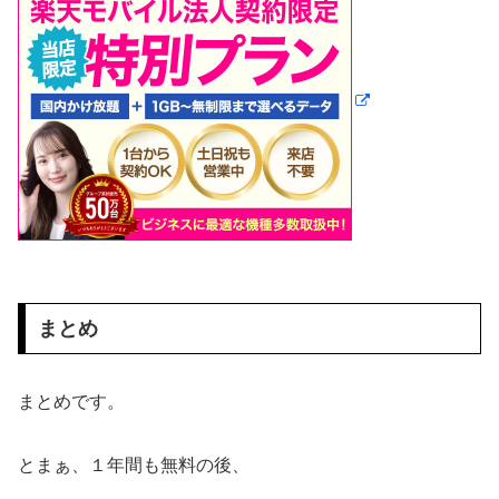
まとめ
まとめです。
とまぁ、１年間も無料の後、