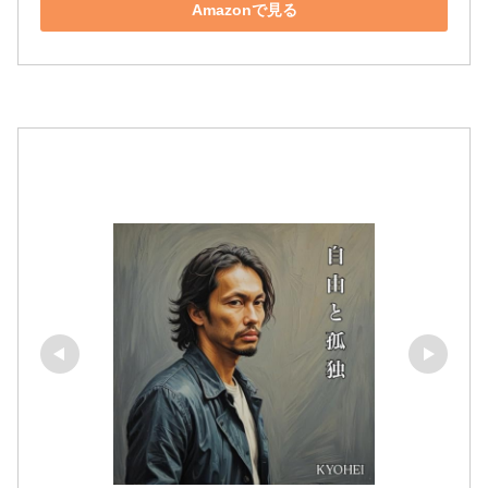
Amazonで見る