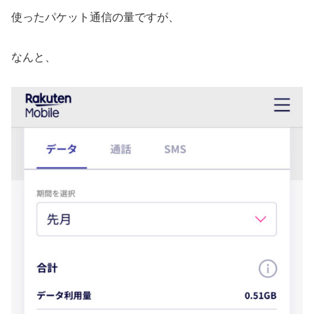
使ったパケット通信の量ですが、
なんと、