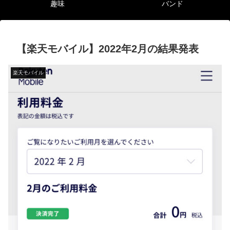
趣味
バンド
【楽天モバイル】2022年2月の結果発表
楽天モバイル