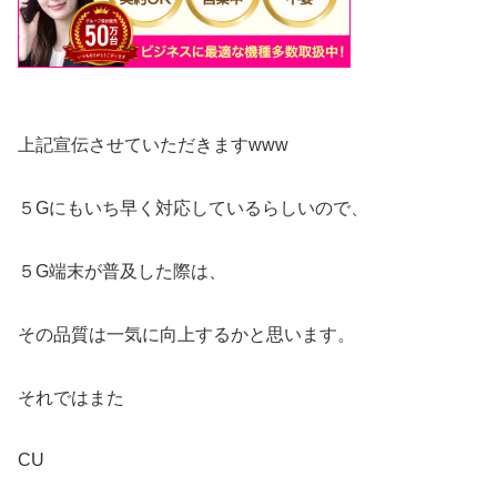
上記宣伝させていただきますwww
５Gにもいち早く対応しているらしいので、
５G端末が普及した際は、
その品質は一気に向上するかと思います。
それではまた
CU