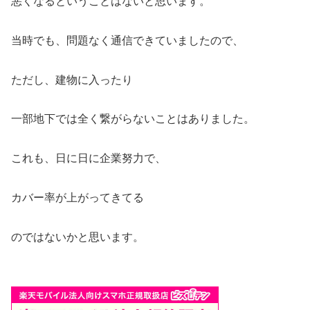
悪くなるということはないと思います。
当時でも、問題なく通信できていましたので、
ただし、建物に入ったり
一部地下では全く繋がらないことはありました。
これも、日に日に企業努力で、
カバー率が上がってきてる
のではないかと思います。