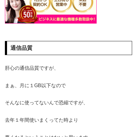
通信品質
肝心の通信品質ですが、
まぁ、月に１GB以下なので
そんなに使ってないんで恐縮ですが、
去年１年間使いまくってた時より