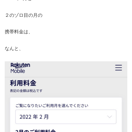
２のゾロ目の月の
携帯料金は、
なんと、